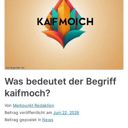
Was bedeutet der Begriff
kaifmoch?
Von
Merkpunkt Redaktion
Beitrag veröffentlicht am
Juni 22, 2026
Beitrag gepostet in
News