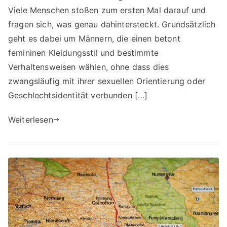
Viele Menschen stoßen zum ersten Mal darauf und
fragen sich, was genau dahintersteckt. Grundsätzlich
geht es dabei um Männern, die einen betont
femininen Kleidungsstil und bestimmte
Verhaltensweisen wählen, ohne dass dies
zwangsläufig mit ihrer sexuellen Orientierung oder
Geschlechtsidentität verbunden […]
Weiterlesen