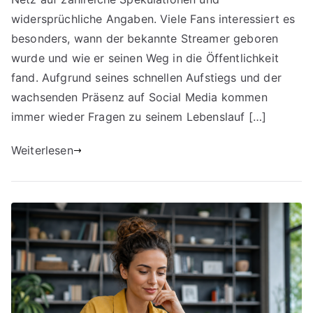
widersprüchliche Angaben. Viele Fans interessiert es
besonders, wann der bekannte Streamer geboren
wurde und wie er seinen Weg in die Öffentlichkeit
fand. Aufgrund seines schnellen Aufstiegs und der
wachsenden Präsenz auf Social Media kommen
immer wieder Fragen zu seinem Lebenslauf […]
Weiterlesen