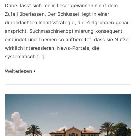
Dabei lässt sich mehr Leser gewinnen nicht dem
Zufall überlassen. Der Schlüssel liegt in einer
durchdachten Inhaltsstrategie, die Zielgruppen genau
anspricht, Suchmaschinenoptimierung konsequent
einbindet und Themen so aufbereitet, dass sie Nutzer
wirklich interessieren. News-Portale, die
systematisch […]
Weiterlesen