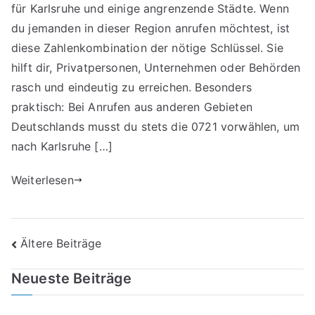
für Karlsruhe und einige angrenzende Städte. Wenn
du jemanden in dieser Region anrufen möchtest, ist
diese Zahlenkombination der nötige Schlüssel. Sie
hilft dir, Privatpersonen, Unternehmen oder Behörden
rasch und eindeutig zu erreichen. Besonders
praktisch: Bei Anrufen aus anderen Gebieten
Deutschlands musst du stets die 0721 vorwählen, um
nach Karlsruhe […]
Weiterlesen
Beitragsnavigation
Ältere Beiträge
Neueste Beiträge