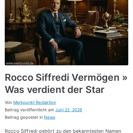
Rocco Siffredi Vermögen »
Was verdient der Star
Von
Merkpunkt Redaktion
Beitrag veröffentlicht am
Juni 22, 2026
Beitrag gepostet in
News
Rocco Siffredi gehört zu den bekanntesten Namen