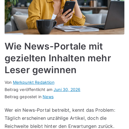
Wie News-Portale mit
gezielten Inhalten mehr
Leser gewinnen
Von
Merkpunkt Redaktion
Beitrag veröffentlicht am
Juni 30, 2026
Beitrag gepostet in
News
Wer ein News-Portal betreibt, kennt das Problem:
Täglich erscheinen unzählige Artikel, doch die
Reichweite bleibt hinter den Erwartungen zurück.