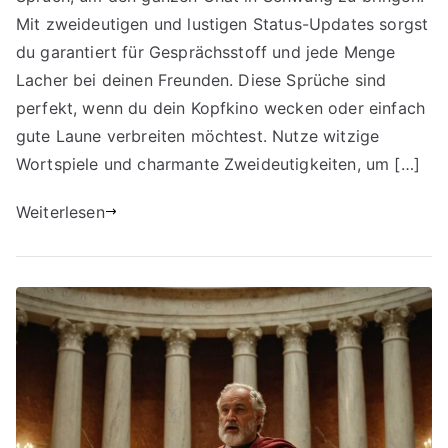
Mit zweideutigen und lustigen Status-Updates sorgst
du garantiert für Gesprächsstoff und jede Menge
Lacher bei deinen Freunden. Diese Sprüche sind
perfekt, wenn du dein Kopfkino wecken oder einfach
gute Laune verbreiten möchtest. Nutze witzige
Wortspiele und charmante Zweideutigkeiten, um […]
Weiterlesen