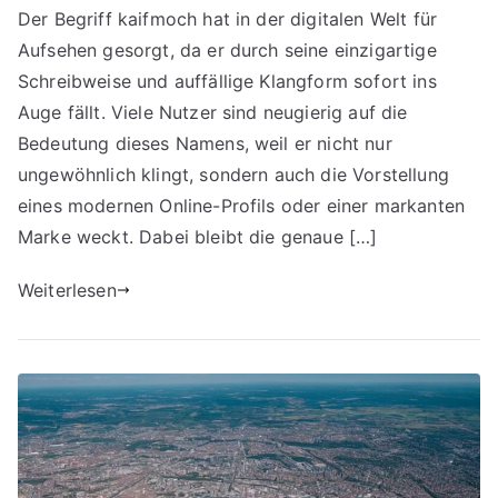
Der Begriff kaifmoch hat in der digitalen Welt für
Aufsehen gesorgt, da er durch seine einzigartige
Schreibweise und auffällige Klangform sofort ins
Auge fällt. Viele Nutzer sind neugierig auf die
Bedeutung dieses Namens, weil er nicht nur
ungewöhnlich klingt, sondern auch die Vorstellung
eines modernen Online-Profils oder einer markanten
Marke weckt. Dabei bleibt die genaue […]
Weiterlesen