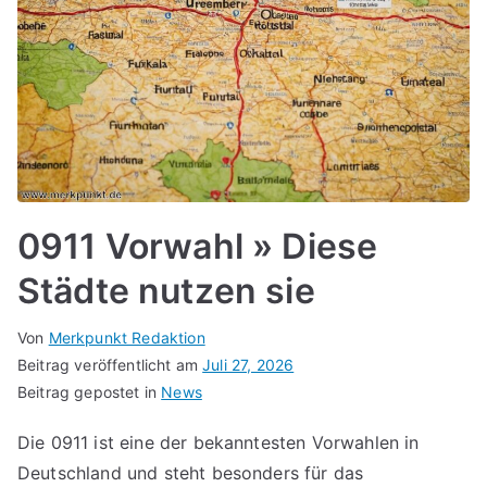
0911 Vorwahl » Diese
Städte nutzen sie
Von
Merkpunkt Redaktion
Beitrag veröffentlicht am
Juli 27, 2026
Beitrag gepostet in
News
Die 0911 ist eine der bekanntesten Vorwahlen in
Deutschland und steht besonders für das