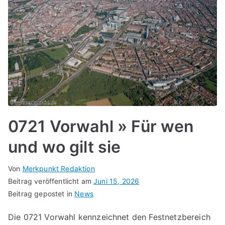
0721 Vorwahl » Für wen
und wo gilt sie
Von
Merkpunkt Redaktion
Beitrag veröffentlicht am
Juni 15, 2026
Beitrag gepostet in
News
Die 0721 Vorwahl kennzeichnet den Festnetzbereich