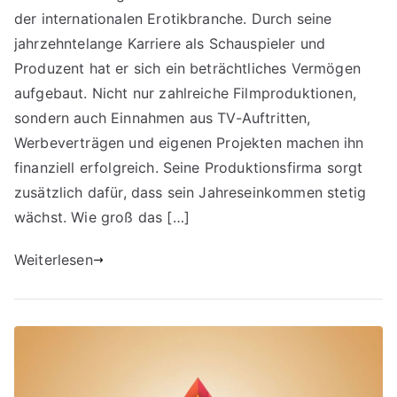
der internationalen Erotikbranche. Durch seine
jahrzehntelange Karriere als Schauspieler und
Produzent hat er sich ein beträchtliches Vermögen
aufgebaut. Nicht nur zahlreiche Filmproduktionen,
sondern auch Einnahmen aus TV-Auftritten,
Werbeverträgen und eigenen Projekten machen ihn
finanziell erfolgreich. Seine Produktionsfirma sorgt
zusätzlich dafür, dass sein Jahreseinkommen stetig
wächst. Wie groß das […]
Weiterlesen