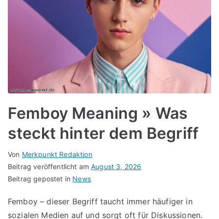
Femboy Meaning » Was
steckt hinter dem Begriff
Von
Merkpunkt Redaktion
Beitrag veröffentlicht am
August 3, 2026
Beitrag gepostet in
News
Femboy – dieser Begriff taucht immer häufiger in
sozialen Medien auf und sorgt oft für Diskussionen.