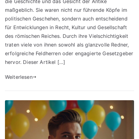
die Geschichte und das Gesicht der Antike
maßgeblich. Sie waren nicht nur führende Köpfe im
politischen Geschehen, sondern auch entscheidend
für Entwicklungen in Recht, Kultur und Gesellschaft
des römischen Reiches. Durch ihre Vielschichtigkeit
traten viele von ihnen sowohl als glanzvolle Redner,
erfolgreiche Feldherren oder engagierte Gesetzgeber
hervor. Dieser Artikel […]
Weiterlesen