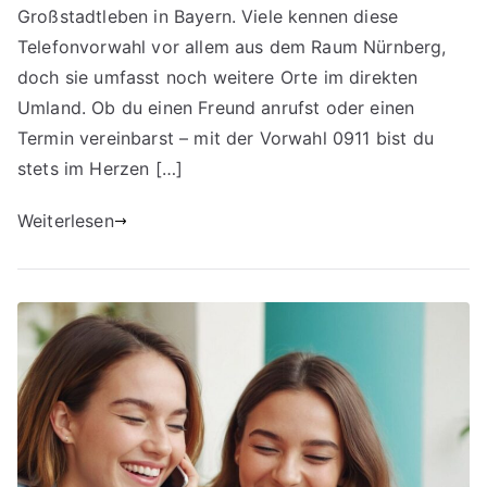
Großstadtleben in Bayern. Viele kennen diese
Telefonvorwahl vor allem aus dem Raum Nürnberg,
doch sie umfasst noch weitere Orte im direkten
Umland. Ob du einen Freund anrufst oder einen
Termin vereinbarst – mit der Vorwahl 0911 bist du
stets im Herzen […]
Weiterlesen