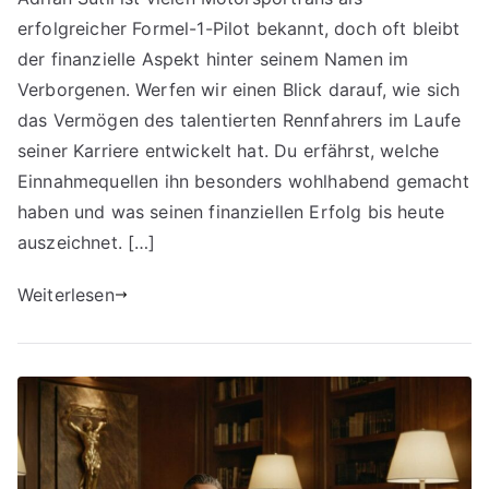
erfolgreicher Formel-1-Pilot bekannt, doch oft bleibt
der finanzielle Aspekt hinter seinem Namen im
Verborgenen. Werfen wir einen Blick darauf, wie sich
das Vermögen des talentierten Rennfahrers im Laufe
seiner Karriere entwickelt hat. Du erfährst, welche
Einnahmequellen ihn besonders wohlhabend gemacht
haben und was seinen finanziellen Erfolg bis heute
auszeichnet. […]
Weiterlesen