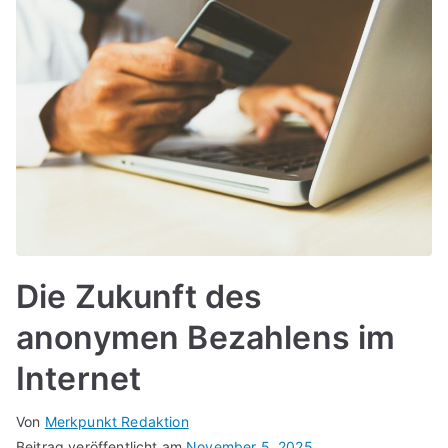
Die Zukunft des
anonymen Bezahlens im
Internet
Von
Merkpunkt Redaktion
Beitrag veröffentlicht am
November 5, 2025