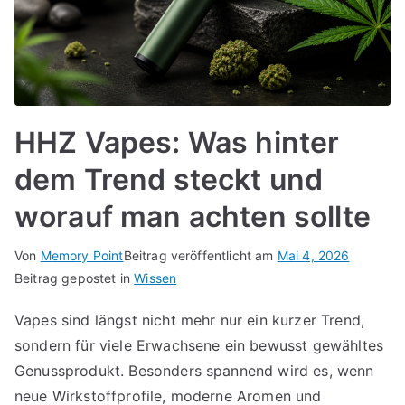
HHZ Vapes: Was hinter
dem Trend steckt und
worauf man achten sollte
Von
Memory Point
Beitrag veröffentlicht am
Mai 4, 2026
Beitrag gepostet in
Wissen
Vapes sind längst nicht mehr nur ein kurzer Trend,
sondern für viele Erwachsene ein bewusst gewähltes
Genussprodukt. Besonders spannend wird es, wenn
neue Wirkstoffprofile, moderne Aromen und