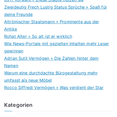
Zweideutig Frech Lustig Status Sprüche » Spaß für
deine Freunde
Altrömischer Staatsmann » Prominente aus der
Antike
Rohat Alter » So alt ist er wirklich
Wie News-Portale mit gezielten Inhalten mehr Leser
gewinnen
Adrian Sutil Vermögen » Die Zahlen hinter dem
Namen
Warum eine durchdachte Bürogestaltung mehr
umfasst als neue Möbel
Rocco Siffredi Vermögen » Was verdient der Star
Kategorien