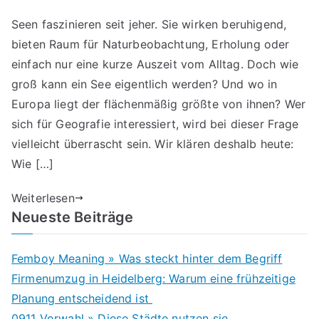
Seen faszinieren seit jeher. Sie wirken beruhigend,
bieten Raum für Naturbeobachtung, Erholung oder
einfach nur eine kurze Auszeit vom Alltag. Doch wie
groß kann ein See eigentlich werden? Und wo in
Europa liegt der flächenmäßig größte von ihnen? Wer
sich für Geografie interessiert, wird bei dieser Frage
vielleicht überrascht sein. Wir klären deshalb heute:
Wie […]
Weiterlesen
Neueste Beiträge
Femboy Meaning » Was steckt hinter dem Begriff
Firmenumzug in Heidelberg: Warum eine frühzeitige
Planung entscheidend ist
0911 Vorwahl » Diese Städte nutzen sie