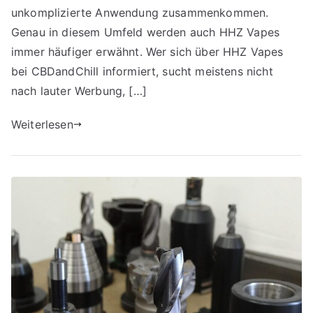
unkomplizierte Anwendung zusammenkommen.
Genau in diesem Umfeld werden auch HHZ Vapes
immer häufiger erwähnt. Wer sich über HHZ Vapes
bei CBDandChill informiert, sucht meistens nicht
nach lauter Werbung, […]
Weiterlesen