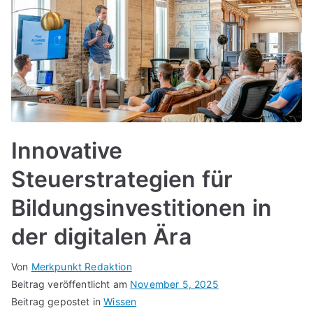
Innovative
Steuerstrategien für
Bildungsinvestitionen in
der digitalen Ära
Von
Merkpunkt Redaktion
Beitrag veröffentlicht am
November 5, 2025
Beitrag gepostet in
Wissen