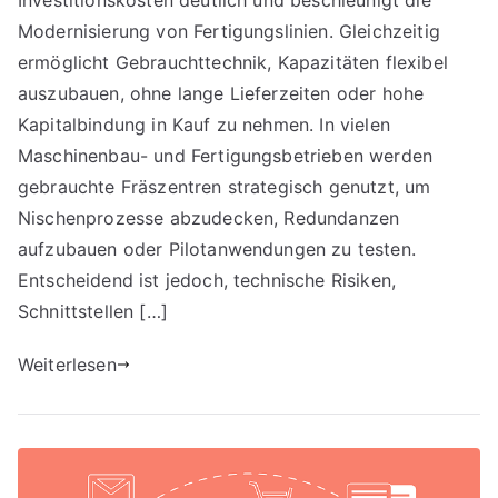
Modernisierung von Fertigungslinien. Gleichzeitig
ermöglicht Gebrauchttechnik, Kapazitäten flexibel
auszubauen, ohne lange Lieferzeiten oder hohe
Kapitalbindung in Kauf zu nehmen. In vielen
Maschinenbau- und Fertigungsbetrieben werden
gebrauchte Fräszentren strategisch genutzt, um
Nischenprozesse abzudecken, Redundanzen
aufzubauen oder Pilotanwendungen zu testen.
Entscheidend ist jedoch, technische Risiken,
Schnittstellen […]
Weiterlesen