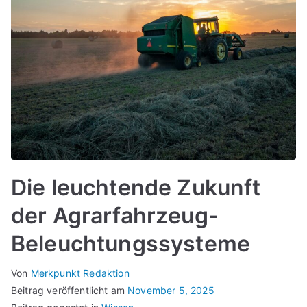
Die leuchtende Zukunft
der Agrarfahrzeug-
Beleuchtungssysteme
Von
Merkpunkt Redaktion
Beitrag veröffentlicht am
November 5, 2025