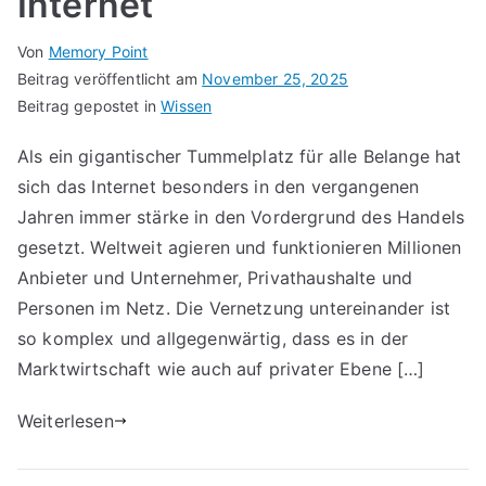
Internet
Von
Memory Point
Beitrag veröffentlicht am
November 25, 2025
Beitrag gepostet in
Wissen
Als ein gigantischer Tummelplatz für alle Belange hat
sich das Internet besonders in den vergangenen
Jahren immer stärke in den Vordergrund des Handels
gesetzt. Weltweit agieren und funktionieren Millionen
Anbieter und Unternehmer, Privathaushalte und
Personen im Netz. Die Vernetzung untereinander ist
so komplex und allgegenwärtig, dass es in der
Marktwirtschaft wie auch auf privater Ebene […]
Weiterlesen