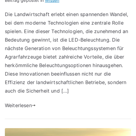
Beitrag gepostet in
Wissen
Die Landwirtschaft erlebt einen spannenden Wandel,
bei dem moderne Technologien eine zentrale Rolle
spielen. Eine dieser Technologien, die zunehmend an
Bedeutung gewinnt, ist die LED-Beleuchtung. Die
nächste Generation von Beleuchtungssystemen für
Agrarfahrzeuge bietet zahlreiche Vorteile, die über
herkömmliche Beleuchtungsoptionen hinausgehen.
Diese Innovationen beeinflussen nicht nur die
Effizienz der landwirtschaftlichen Betriebe, sondern
auch die Sicherheit und […]
Weiterlesen