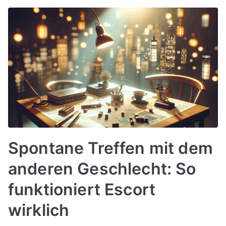
Spontane Treffen mit dem
anderen Geschlecht: So
funktioniert Escort
wirklich