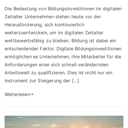
Die Bedeutung von Bildungsinvestitionen im digitalen
Zeitalter Unternehmen stehen heute vor der
Herausforderung, sich kontinuierlich
weiterzuentwickeln, um im digitalen Zeitalter
wettbewerbsfähig zu bleiben. Bildung ist dabei ein
entscheidender Faktor. Digitale Bildungsinvestitionen
ermöglichen es Unternehmen, ihre Mitarbeiter für die
Anforderungen einer sich schnell verändernden
Arbeitswelt zu qualifizieren. Dies ist nicht nur ein
Instrument zur Steigerung der […]
Weiterlesen