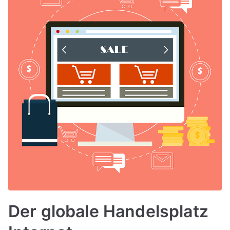
Der globale Handelsplatz