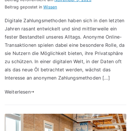
Beitrag gepostet in
Wissen
Digitale Zahlungsmethoden haben sich in den letzten
Jahren rasant entwickelt und sind mittlerweile ein
fester Bestandteil unseres Alltags. Anonyme Online-
Transaktionen spielen dabei eine besondere Rolle, da
sie Nutzern die Möglichkeit bieten, ihre Privatsphäre
zu schützen. In einer digitalen Welt, in der Daten oft
als das neue Öl betrachtet werden, wächst das
Interesse an anonymen Zahlungsmethoden […]
Weiterlesen