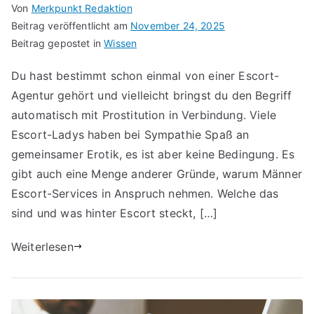
Von
Merkpunkt Redaktion
Beitrag veröffentlicht am
November 24, 2025
Beitrag gepostet in
Wissen
Du hast bestimmt schon einmal von einer Escort-
Agentur gehört und vielleicht bringst du den Begriff
automatisch mit Prostitution in Verbindung. Viele
Escort-Ladys haben bei Sympathie Spaß an
gemeinsamer Erotik, es ist aber keine Bedingung. Es
gibt auch eine Menge anderer Gründe, warum Männer
Escort-Services in Anspruch nehmen. Welche das
sind und was hinter Escort steckt, […]
Weiterlesen