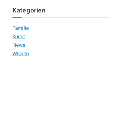
Kategorien
Familie
Kunst
News
Wissen