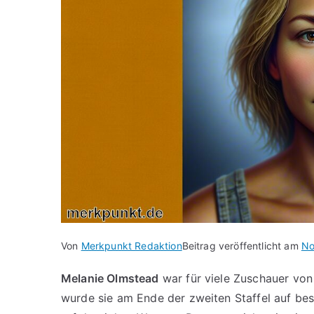
Von
Merkpunkt Redaktion
Beitrag veröffentlicht am
No
Melanie Olmstead
war für viele Zuschauer von
wurde sie am Ende der zweiten Staffel auf be