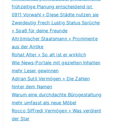
frühzeitige Planung entscheidend ist
0911 Vorwahl » Diese Städte nutzen sie
Zweideutig Frech Lustig Status Sprüche
» Spaß für deine Freunde
Altrömischer Staatsmann » Prominente
aus der Antike
Rohat Alter » So alt ist er wirklich
Wie News-Portale mit gezielten Inhalten
mehr Leser gewinnen
Adrian Sutil Vermögen » Die Zahlen
hinter dem Namen
Warum eine durchdachte Bürogestaltung
mehr umfasst als neue Möbel
Rocco Siffredi Vermögen » Was verdient
der Star