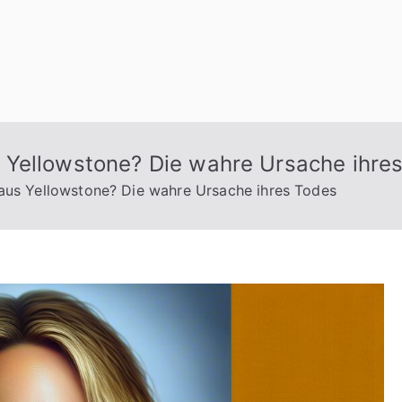
 Yellowstone? Die wahre Ursache ihre
aus Yellowstone? Die wahre Ursache ihres Todes