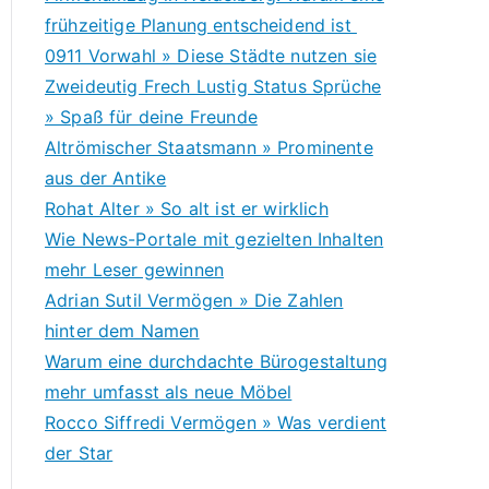
frühzeitige Planung entscheidend ist
0911 Vorwahl » Diese Städte nutzen sie
Zweideutig Frech Lustig Status Sprüche
» Spaß für deine Freunde
Altrömischer Staatsmann » Prominente
aus der Antike
Rohat Alter » So alt ist er wirklich
Wie News-Portale mit gezielten Inhalten
mehr Leser gewinnen
Adrian Sutil Vermögen » Die Zahlen
hinter dem Namen
Warum eine durchdachte Bürogestaltung
mehr umfasst als neue Möbel
Rocco Siffredi Vermögen » Was verdient
der Star