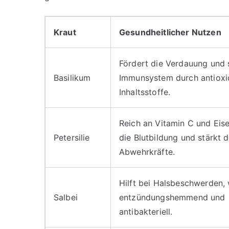
Kraut
Gesundheitlicher Nutzen
Fördert die Verdauung und 
Basilikum
Immunsystem durch antioxi
Inhaltsstoffe.
Reich an Vitamin C und Eise
Petersilie
die Blutbildung und stärkt d
Abwehrkräfte.
Hilft bei Halsbeschwerden, 
Salbei
entzündungshemmend und
antibakteriell.