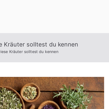
 Kräuter solltest du kennen
iese Kräuter solltest du kennen