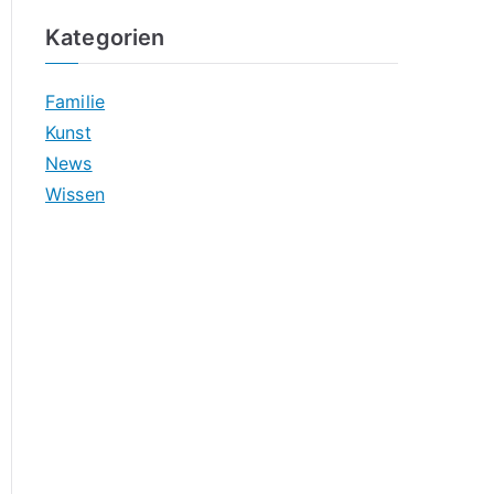
Kategorien
Familie
Kunst
News
Wissen